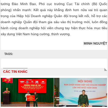
tướng Đào Minh Đạo, Phó cục trưởng Cục Tài chính (Bộ Quốc
phòng) nhấn mạnh: Kết quả này khẳng định hơn nữa vai trò quan
trọng của Hiệp hội Doanh nghiệp Quân đội trong kết nối, hỗ trợ các
doanh nghiệp Quân đội tham gia sâu vào thị trường mới, luôn đồng
hành cùng doanh nghiệp hội viên chung tay hiện thực hóa mục tiêu
xây dựng Việt Nam hùng cường, thịnh vượng.
MINH NGUYỆT
TAGS:
CÁC TIN KHÁC