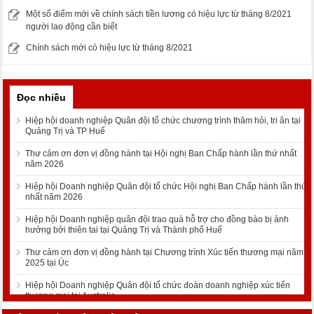
Một số điểm mới về chính sách tiền lương có hiệu lực từ tháng 8/2021
người lao động cần biết
Chính sách mới có hiệu lực từ tháng 8/2021
Đọc nhiều
Hiệp hội doanh nghiệp Quân đội tổ chức chương trình thăm hỏi, tri ân tại
Quảng Trị và TP Huế
Thư cảm ơn đơn vị đồng hành tại Hội nghị Ban Chấp hành lần thứ nhất
năm 2026
Hiệp hội Doanh nghiệp Quân đội tổ chức Hội nghị Ban Chấp hành lần thứ
nhất năm 2026
Hiệp hội Doanh nghiệp quân đội trao quà hỗ trợ cho đồng bào bị ảnh
hưởng bởi thiên tai tại Quảng Trị và Thành phố Huế
Thư cảm ơn đơn vị đồng hành tại Chương trình Xúc tiến thương mại năm
2025 tại Úc
Hiệp hội Doanh nghiệp Quân đội tổ chức đoàn doanh nghiệp xúc tiến
thương mại tại Australia