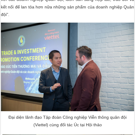
kết nối để lan tỏa hơn nữa những sản phẩm của doanh nghiệp Quân
đội".
Đại diện lãnh đạo Tập đoàn Công nghiệp Viễn thông quân đội
(Viettel) cùng đối tác Úc tại Hội thảo