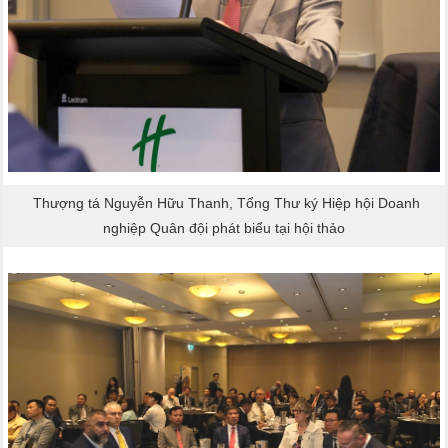
Thượng tá Nguyễn Hữu Thanh, Tổng Thư ký Hiệp hội Doanh
nghiệp Quân đội phát biểu tại hội thảo