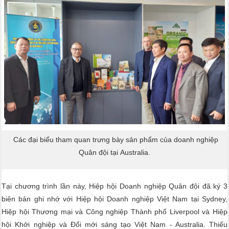
Các đại biểu tham quan trưng bày sản phẩm của doanh nghiệp
Quân đội tại Australia.
Tại chương trình lần này, Hiệp hội Doanh nghiệp Quân đội đã ký 3
biên bản ghi nhớ với Hiệp hội Doanh nghiệp Việt Nam tại Sydney,
Hiệp hội Thương mại và Công nghiệp Thành phố Liverpool và Hiệp
hội Khởi nghiệp và Đổi mới sáng tạo Việt Nam - Australia. Thiếu