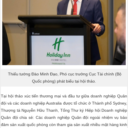
Thiếu tướng Đào Minh Đạo, Phó cục trưởng Cục Tài chính (Bộ
Quốc phòng) phát biểu tại hội thảo.
Tại hội thảo xúc tiến thương mại và đầu tư giữa doanh nghiệp Quân
đội và các doanh nghiệp Australia được tổ chức ở Thành phố Sydney,
Thượng tá Nguyễn Hữu Thanh, Tổng Thư ký Hiệp hội Doanh nghiệp
Quân đội chia sẻ: Các doanh nghiệp Quân đội ngoài nhiệm vụ bảo
đảm sản xuất quốc phòng còn tham gia sản xuất nhiều mặt hàng kinh