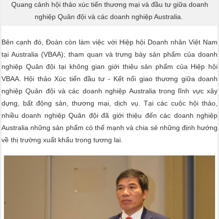
Quang cảnh hội thảo xúc tiến thương mại và đầu tư giữa doanh
nghiệp Quân đội và các doanh nghiệp Australia.
Bên cạnh đó, Đoàn còn làm việc với Hiệp hội Doanh nhân Việt Nam
tại Australia (VBAA); tham quan và trưng bày sản phẩm của doanh
nghiệp Quân đội tại không gian giới thiệu sản phẩm của Hiệp hội
VBAA. Hội thảo Xúc tiến đầu tư - Kết nối giao thương giữa doanh
nghiệp Quân đội và các doanh nghiệp Australia trong lĩnh vực xây
dựng, bất động sản, thương mại, dịch vụ. Tại các cuộc hội thảo,
nhiều doanh nghiệp Quân đội đã giới thiệu đến các doanh nghiệp
Australia những sản phẩm có thế mạnh và chia sẻ những định hướng
về thị trường xuất khẩu trong tương lai.